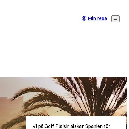
Min resa
Vi på Golf Plaisir älskar Spanien för