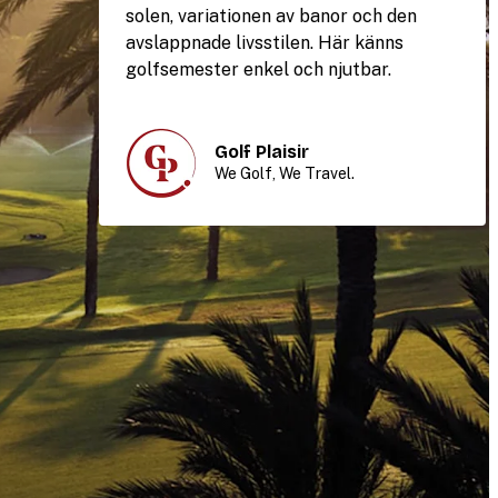
solen, variationen av banor och den
avslappnade livsstilen. Här känns
golfsemester enkel och njutbar.
Golf Plaisir
We Golf, We Travel.