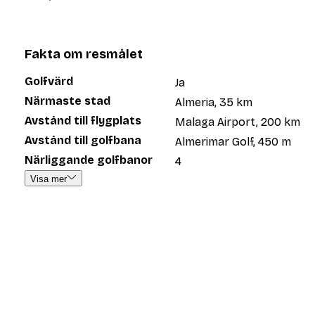
Fakta om resmålet
Golfvärd
Ja
Närmaste stad
Almeria, 35 km
Avstånd till flygplats
Malaga Airport, 200 km
Avstånd till golfbana
Almerimar Golf, 450 m
Närliggande golfbanor
4
Visa mer