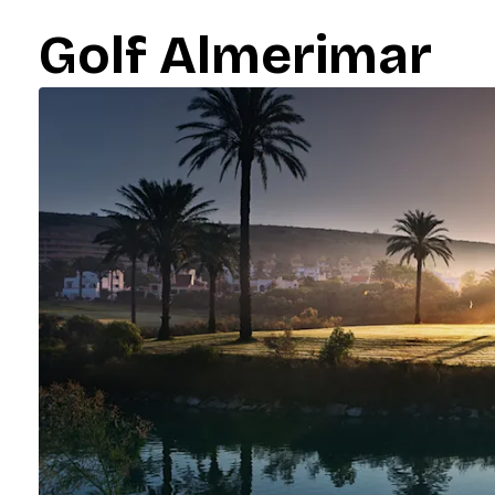
Golf Almerimar