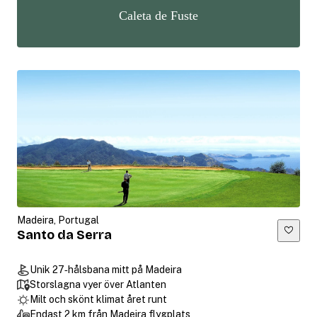
Caleta de Fuste
Madeira, Portugal
Santo da Serra
Unik 27‑hålsbana mitt på Madeira
Storslagna vyer över Atlanten
Milt och skönt klimat året runt
Endast 2 km från Madeira flygplats