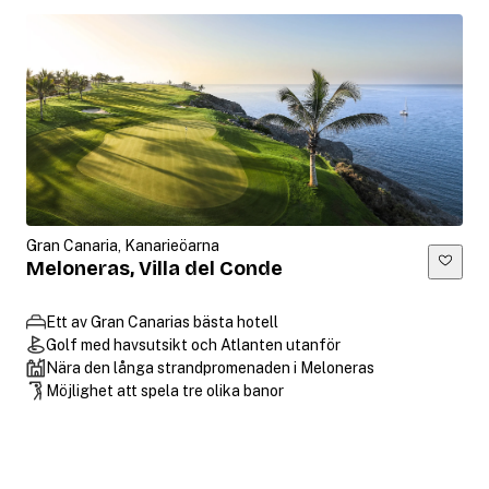
Gran Canaria, Kanarieöarna
Meloneras, Villa del Conde
Ett av Gran Canarias bästa hotell
Golf med havsutsikt och Atlanten utanför
Nära den långa strandpromenaden i Meloneras
Möjlighet att spela tre olika banor