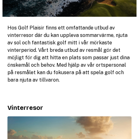
längst.
Hos Golf Plaisir finns ett omfattande utbud av
vinterresor där du kan uppleva sommarvärme, njuta
av sol och fantastisk golf mitt i vår mörkaste
vinterperiod. Vårt breda utbud av resmål gör det
möjligt för dig att hitta en plats som passar just dina
önskemål och behov. Med hjälp av vår ortspersonal
på resmålet kan du fokusera på att spela golf och
bara njuta av tillvaron.
Vinterresor