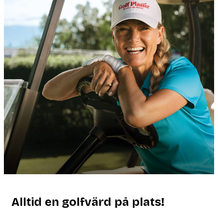
Alltid en golfvärd på plats!