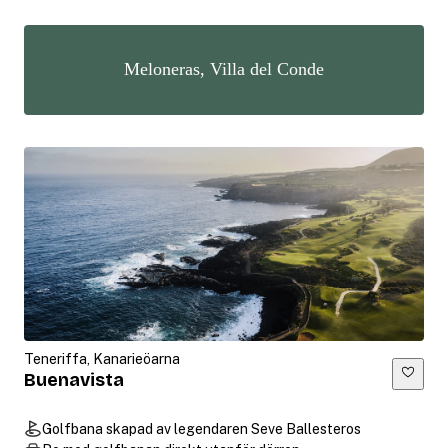
Meloneras, Villa del Conde
Teneriffa, Kanarieöarna
Buenavista
Golfbana skapad av legendaren Seve Ballesteros