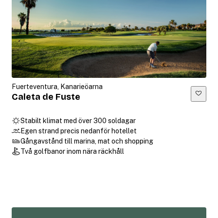
Fuerteventura, Kanarieöarna
Caleta de Fuste
Stabilt klimat med över 300 soldagar
Egen strand precis nedanför hotellet
Gångavstånd till marina, mat och shopping
Två golfbanor inom nära räckhåll