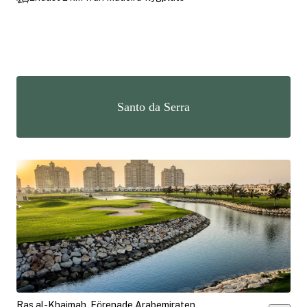
Santo da Serra
Ras al-Khaimah, Förenade Arabemiraten