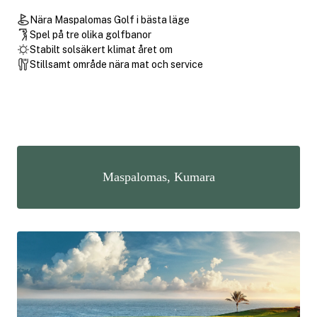
Nära Maspalomas Golf i bästa läge
Spel på tre olika golfbanor
Stabilt solsäkert klimat året om
Stillsamt område nära mat och service
Maspalomas, Kumara