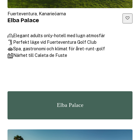
Fuerteventura, Kanarieöarna
Elba Palace
Elegant adults only-hotell med lugn atmosfär
Perfekt läge vid Fuerteventura Golf Club
Spa, gastronomi och klimat för året-runt-golf
Närhet till Caleta de Fuste
Elba Palace