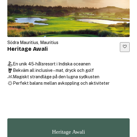
Södra Mauritius, Mauritius
Heritage Awali
En unik 45‑hålsresort i Indiska oceanen
Bekväm all inclusive – mat, dryck och golf
Magiskt strandläge på den lugna sydkusten
Perfekt balans mellan avkoppling och aktiviteter
Heritage Awali