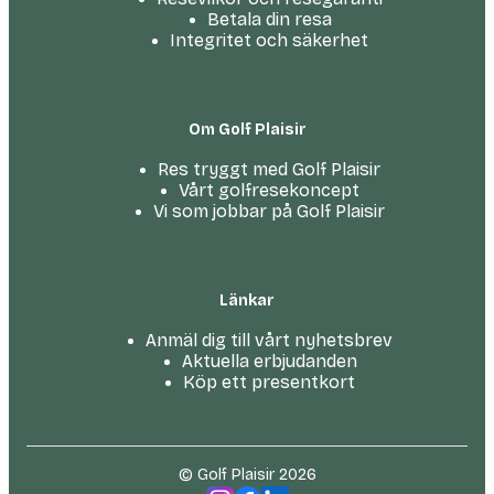
Betala din resa
Integritet och säkerhet
Om Golf Plaisir
Res tryggt med Golf Plaisir
Vårt golfresekoncept
Vi som jobbar på Golf Plaisir
Länkar
Anmäl dig till vårt nyhetsbrev
Aktuella erbjudanden
Köp ett presentkort
© Golf Plaisir 2026