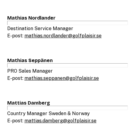
Mathias Nordlander
Destination Service Manager
E-post:
mathias.nordlander@golfplaisir.se
Mathias Seppänen
PRO Sales Manager
E-post:
mathias.seppanen@golfplaisir.se
Mattias Damberg
Country Manager Sweden & Norway
E-post:
mattias.damberg@golfplaisir.se