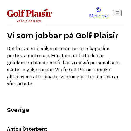
Min resa
Vi som jobbar på Golf Plaisir
Det krävs ett dedikerat team för att skapa den
perfekta golfresan. Förutom att hitta de där
guldkornen bland resmål har vi också personal som
sköter mycket annat. Vi på Golf Plaisir försöker
alltid överträffa dina förväntningar – för din resa är
vårt arbete.
Sverige
Anton Österberg