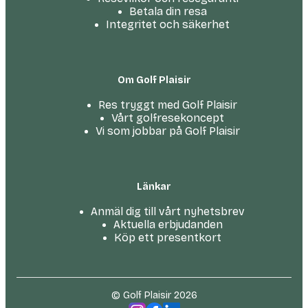
Betala din resa
Integritet och säkerhet
Om Golf Plaisir
Res tryggt med Golf Plaisir
Vårt golfresekoncept
Vi som jobbar på Golf Plaisir
Länkar
Anmäl dig till vårt nyhetsbrev
Aktuella erbjudanden
Köp ett presentkort
© Golf Plaisir 2026