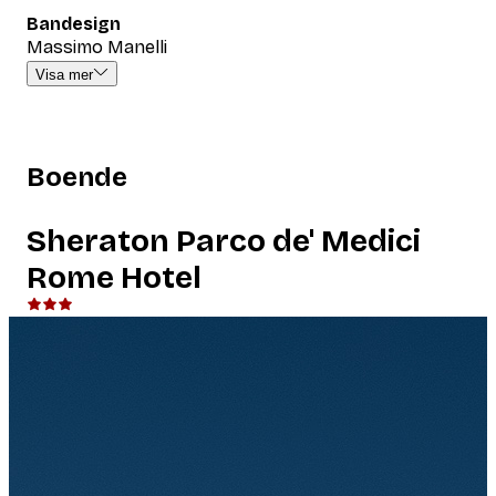
Bandesign
Massimo Manelli
Visa mer
Boende
Sheraton Parco de' Medici
Rome Hotel