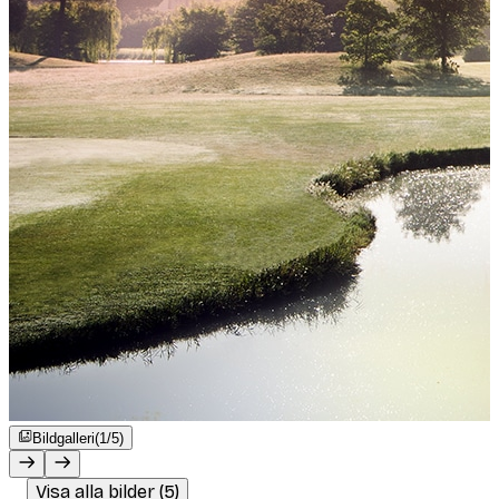
Bildgalleri
(1/5)
Visa alla bilder (5)