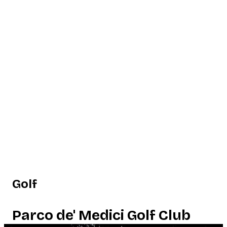
Golf
Parco de' Medici Golf Club