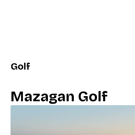
Golf
Mazagan Golf