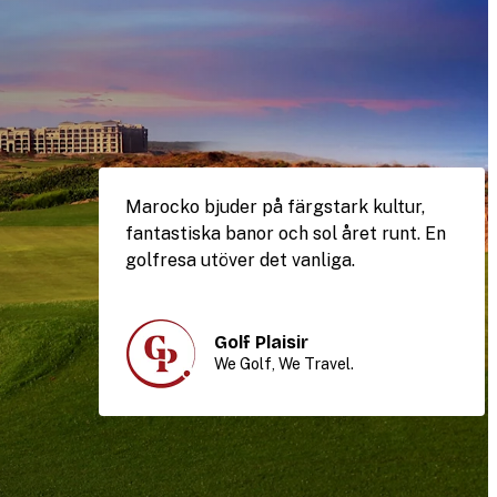
Marocko bjuder på färgstark kultur,
fantastiska banor och sol året runt. En
golfresa utöver det vanliga.
Golf Plaisir
We Golf, We Travel.