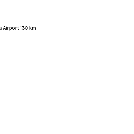
la Airport 130 km