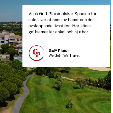
Vi på Golf Plaisir älskar Spanien för
solen, variationen av banor och den
avslappnade livsstilen. Här känns
golfsemester enkel och njutbar.
Golf Plaisir
We Golf, We Travel.