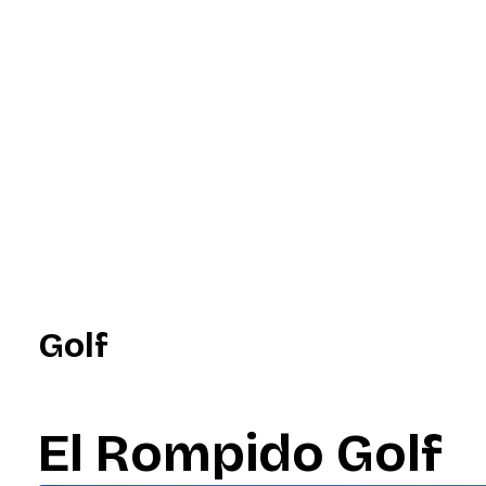
Golf
El Rompido Golf