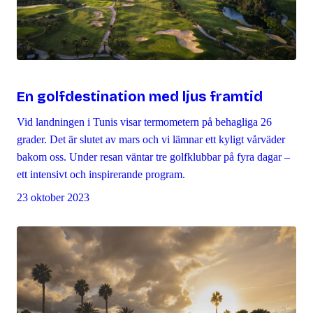
En golfdestination med ljus framtid
Vid landningen i Tunis visar termometern på behagliga 26
grader. Det är slutet av mars och vi lämnar ett kyligt vårväder
bakom oss. Under resan väntar tre golfklubbar på fyra dagar –
ett intensivt och inspirerande program.
23 oktober 2023