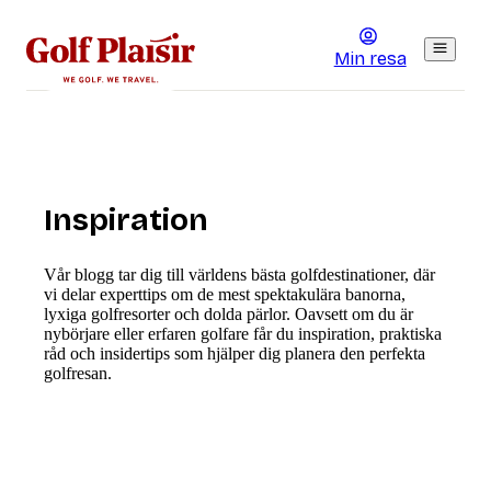
Min resa
Inspiration
Vår blogg tar dig till världens bästa golfdestinationer, där
vi delar experttips om de mest spektakulära banorna,
lyxiga golfresorter och dolda pärlor. Oavsett om du är
nybörjare eller erfaren golfare får du inspiration, praktiska
råd och insidertips som hjälper dig planera den perfekta
golfresan.