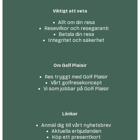
Viktigt att veta
Allt om din resa
Resevilkor och resegaranti
Betala din resa
Integritet och säkerhet
Om Golf Plaisir
Res tryggt med Golf Plaisir
Vårt golfresekoncept
Vi som jobbar på Golf Plaisir
Länkar
Anmäl dig till vårt nyhetsbrev
Aktuella erbjudanden
Köp ett presentkort