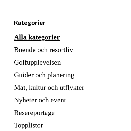
Kategorier
Alla kategorier
Boende och resortliv
Golfupplevelsen
Guider och planering
Mat, kultur och utflykter
Nyheter och event
Resereportage
Topplistor