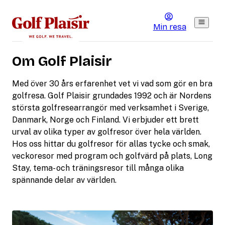
Min resa
Om Golf Plaisir
Med över 30 års erfarenhet vet vi vad som gör en bra
golfresa. Golf Plaisir grundades 1992 och är Nordens
största golfresearrangör med verksamhet i Sverige,
Danmark, Norge och Finland. Vi erbjuder ett brett
urval av olika typer av golfresor över hela världen.
Hos oss hittar du golfresor för allas tycke och smak,
veckoresor med program och golfvärd på plats, Long
Stay, tema- och träningsresor till många olika
spännande delar av världen.