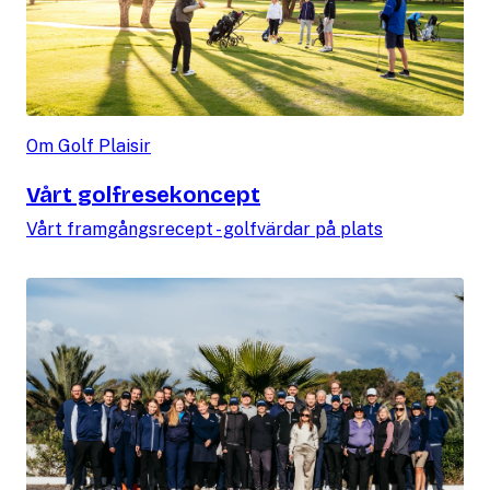
Om Golf Plaisir
Vårt golfresekoncept
Vårt framgångsrecept - golfvärdar på plats