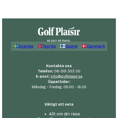
Sverige
Norge
Suomi
Danmark
Kontakta oss
Telefon:
08-519 303 00
E-post:
info@golfplaisir.se
Öppettider:
Måndag - Fredag: 09.00 - 16.00
Viktigt att veta
Allt om din resa