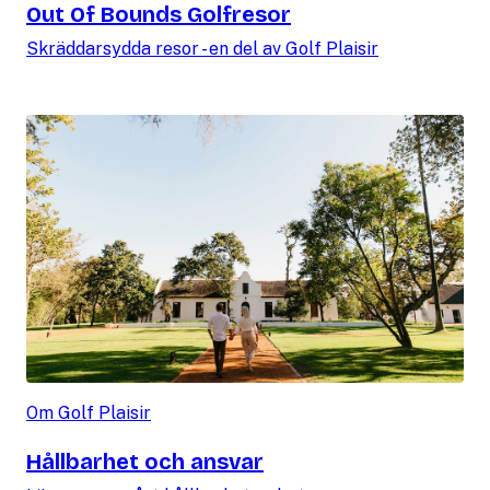
Out Of Bounds Golfresor
Skräddarsydda resor - en del av Golf Plaisir
Om Golf Plaisir
Hållbarhet och ansvar