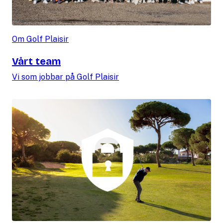
Om Golf Plaisir
Vårt team
Vi som jobbar på Golf Plaisir