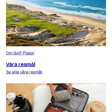
Om Golf Plaisir
Våra resmål
Se alla våra resmål