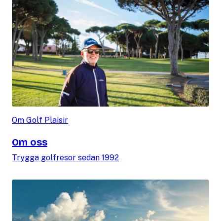
Om Golf Plaisir
Om oss
Trygga golfresor sedan 1992