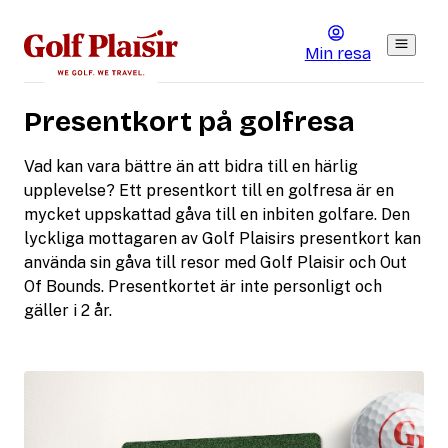
Min resa
Presentkort på golfresa
Vad kan vara bättre än att bidra till en härlig
upplevelse? Ett presentkort till en golfresa är en
mycket uppskattad gåva till en inbiten golfare. Den
lyckliga mottagaren av Golf Plaisirs presentkort kan
använda sin gåva till resor med Golf Plaisir och Out
Of Bounds. Presentkortet är inte personligt och
gäller i 2 år.