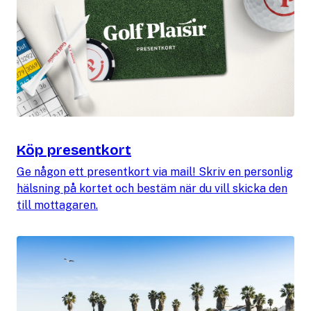
Köp presentkort
Ge någon ett presentkort via mail! Skriv en personlig
hälsning på kortet och bestäm när du vill skicka den
till mottagaren.