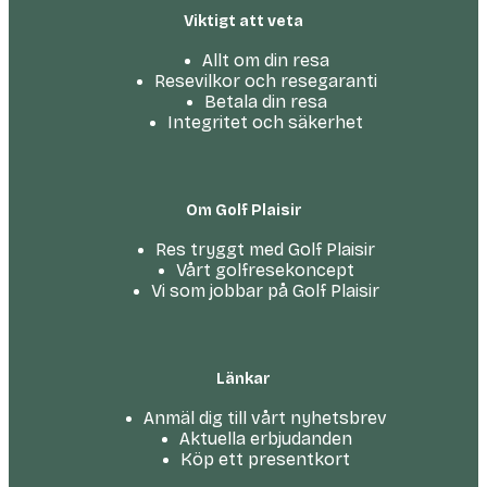
Viktigt att veta
Allt om din resa
Resevilkor och resegaranti
Betala din resa
Integritet och säkerhet
Om Golf Plaisir
Res tryggt med Golf Plaisir
Vårt golfresekoncept
Vi som jobbar på Golf Plaisir
Länkar
Anmäl dig till vårt nyhetsbrev
Aktuella erbjudanden
Köp ett presentkort