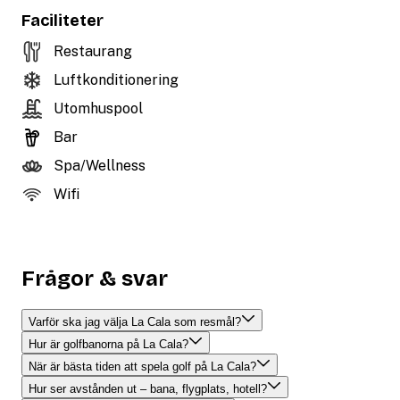
Faciliteter
Restaurang
Luftkonditionering
Utomhuspool
Bar
Spa/Wellness
Wifi
Frågor & svar
Varför ska jag välja La Cala som resmål?
Hur är golfbanorna på La Cala?
När är bästa tiden att spela golf på La Cala?
Hur ser avstånden ut – bana, flygplats, hotell?