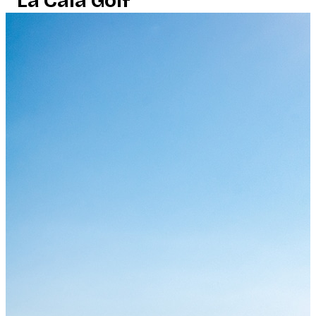
La Cala Golf