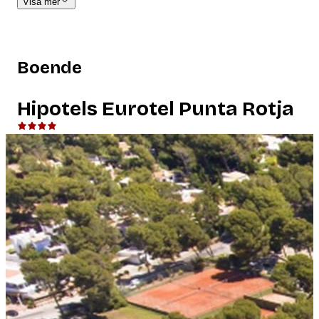
Visa mer
Boende
Hipotels Eurotel Punta Rotja