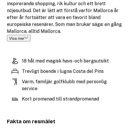
inspirerande shopping, rik kultur och ett brett
nöjesutbud. Det är lätt att förstå varför Mallorca år
efter år fortsätter att vara en favorit bland
europeiska resenärer. Som man brukar säga: en gång
Mallorca, alltid Mallorca.
Visa mer
18 hål med magisk havs- och bergsutsikt
Trevligt boende i lugna Costa del Pins
Varm, familjär golfklubb med personlig
service
Kort promenad till strandpromenad
Fakta om resmålet