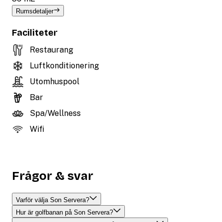
Rumsdetaljer
Faciliteter
Restaurang
Luftkonditionering
Utomhuspool
Bar
Spa/Wellness
Wifi
Frågor & svar
Varför välja Son Servera?
Hur är golfbanan på Son Servera?