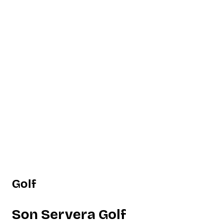
Golf
Son Servera Golf