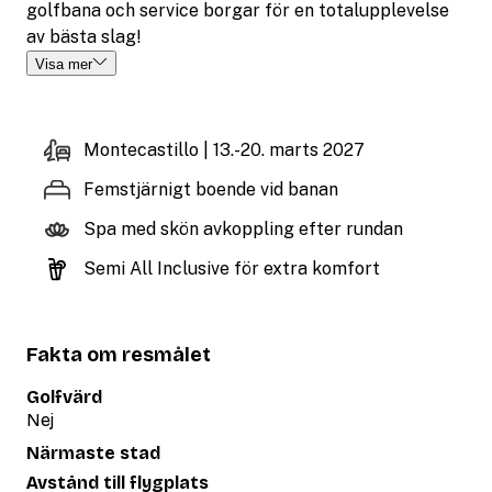
golfbana och service borgar för en totalupplevelse
av bästa slag!
Visa mer
Montecastillo | 13.-20. marts 2027
Femstjärnigt boende vid banan
Spa med skön avkoppling efter rundan
Semi All Inclusive för extra komfort
Fakta om resmålet
Golfvärd
Nej
Närmaste stad
Avstånd till flygplats