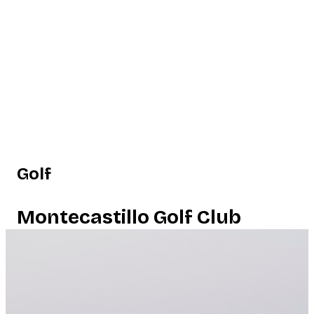
Golf
Montecastillo Golf Club