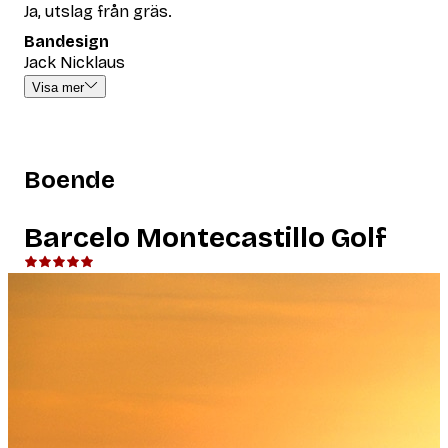
Ja, utslag från gräs.
Bandesign
Jack Nicklaus
Visa mer
Boende
Barcelo Montecastillo Golf