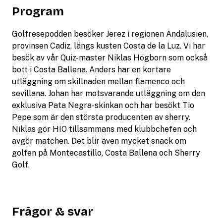
Program
Golfresepodden besöker Jerez i regionen Andalusien,
provinsen Cadiz, längs kusten Costa de la Luz. Vi har
besök av vår Quiz-master Niklas Högborn som också
bott i Costa Ballena. Anders har en kortare
utläggning om skillnaden mellan flamenco och
sevillana. Johan har motsvarande utläggning om den
exklusiva Pata Negra-skinkan och har besökt Tio
Pepe som är den största producenten av sherry.
Niklas gör HIO tillsammans med klubbchefen och
avgör matchen. Det blir även mycket snack om
golfen på Montecastillo, Costa Ballena och Sherry
Golf.
Frågor & svar