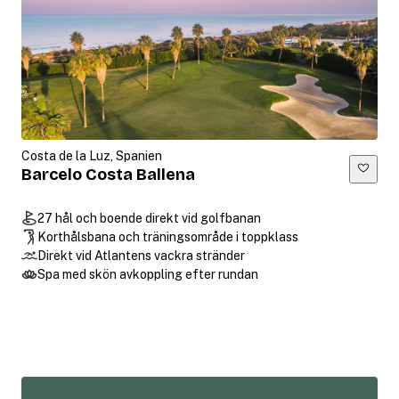
Costa de la Luz, Spanien
Barcelo Costa Ballena
27 hål och boende direkt vid golfbanan
Korthålsbana och träningsområde i toppklass
Direkt vid Atlantens vackra stränder
Spa med skön avkoppling efter rundan