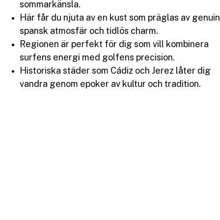
sommarkänsla.
Här får du njuta av en kust som präglas av genuin
spansk atmosfär och tidlös charm.
Regionen är perfekt för dig som vill kombinera
surfens energi med golfens precision.
Historiska städer som Cádiz och Jerez låter dig
vandra genom epoker av kultur och tradition.