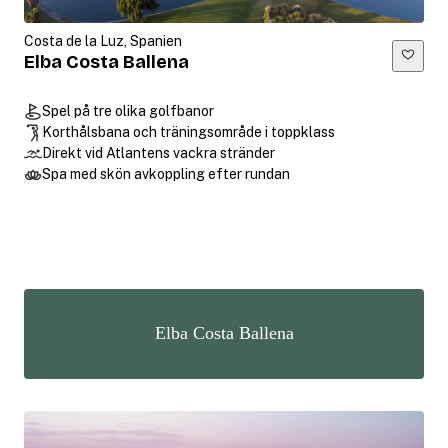
Costa de la Luz, Spanien
Elba Costa Ballena
Spel på tre olika golfbanor
Korthålsbana och träningsområde i toppklass
Direkt vid Atlantens vackra stränder
Spa med skön avkoppling efter rundan
Elba Costa Ballena