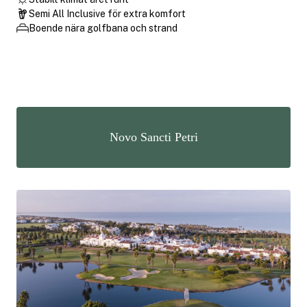
Semi All Inclusive för extra komfort
Boende nära golfbana och strand
Novo Sancti Petri