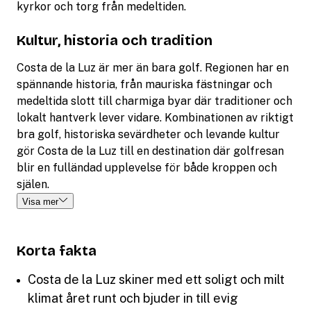
kyrkor och torg från medeltiden.
Kultur, historia och tradition
Costa de la Luz är mer än bara golf. Regionen har en
spännande historia, från mauriska fästningar och
medeltida slott till charmiga byar där traditioner och
lokalt hantverk lever vidare. Kombinationen av riktigt
bra golf, historiska sevärdheter och levande kultur
gör Costa de la Luz till en destination där golfresan
blir en fulländad upplevelse för både kroppen och
själen.
Visa mer
Korta fakta
Costa de la Luz skiner med ett soligt och milt
klimat året runt och bjuder in till evig