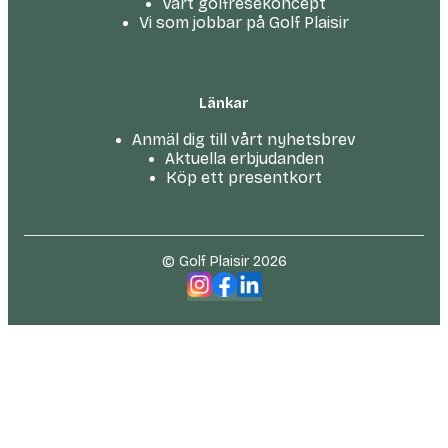
Vårt golfresekoncept
Vi som jobbar på Golf Plaisir
Länkar
Anmäl dig till vårt nyhetsbrev
Aktuella erbjudanden
Köp ett presentkort
© Golf Plaisir 2026