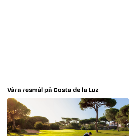
Våra resmål på Costa de la Luz