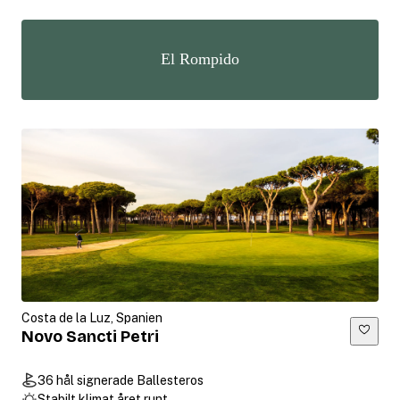
El Rompido
Costa de la Luz, Spanien
Novo Sancti Petri
36 hål signerade Ballesteros
Stabilt klimat året runt