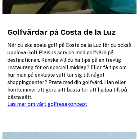
Golfvärdar på Costa de la Luz
När du ska spela golf på Costa de la Luz får du också
uppleva Golf Plaisirs service med golfvärd på
destinationen. Kanske vill du ha tips på en trevlig
restaurang för en speciell middag? Eller få tips om
hur man på enklaste sätt tar sig till något
shoppingcenter? Prata med din golfvärd. Han eller
hon kommer att göra sitt bästa för att hjälpa till på
bästa sätt.
Läs mer om vårt golfresekoncept