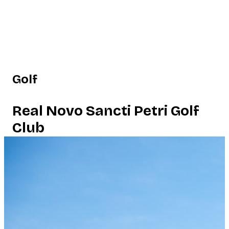
Golf
Real Novo Sancti Petri Golf
Club