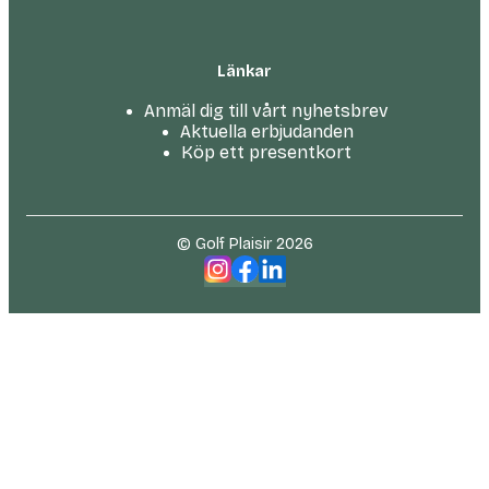
Länkar
Anmäl dig till vårt nyhetsbrev
Aktuella erbjudanden
Köp ett presentkort
© Golf Plaisir 2026