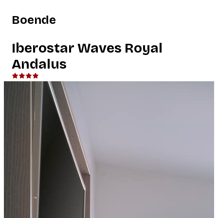
Boende
Iberostar Waves Royal
Andalus