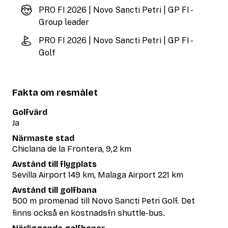
PRO FI 2026 | Novo Sancti Petri | GP FI -
Group leader
PRO FI 2026 | Novo Sancti Petri | GP FI -
Golf
Fakta om resmålet
Golfvärd
Ja
Närmaste stad
Chiclana de la Frontera, 9,2 km
Avstånd till flygplats
Sevilla Airport 149 km, Malaga Airport 221 km
Avstånd till golfbana
500 m promenad till Novo Sancti Petri Golf. Det
finns också en kostnadsfri shuttle-bus.