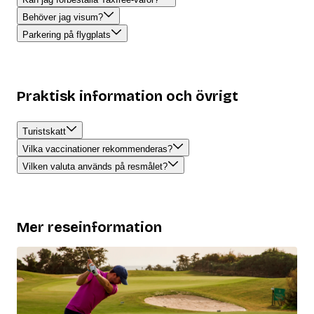
Behöver jag visum?
Parkering på flygplats
Praktisk information och övrigt
Turistskatt
Vilka vaccinationer rekommenderas?
Vilken valuta används på resmålet?
Mer reseinformation