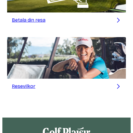
Betala din resa
Resevilkor