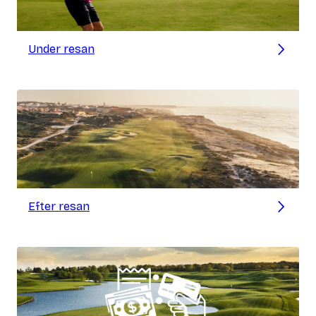
Under resan
Efter resan