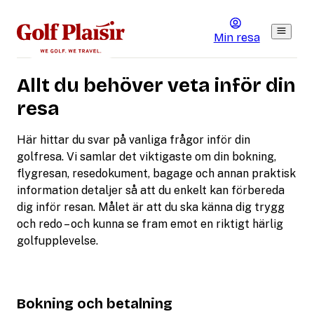
Min resa
Allt du behöver veta inför din
resa
Här hittar du svar på vanliga frågor inför din
golfresa. Vi samlar det viktigaste om din bokning,
flygresan, resedokument, bagage och annan praktisk
information detaljer så att du enkelt kan förbereda
dig inför resan. Målet är att du ska känna dig trygg
och redo – och kunna se fram emot en riktigt härlig
golfupplevelse.
Bokning och betalning