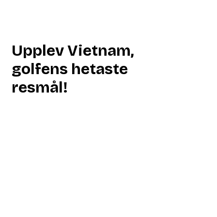
Upplev Vietnam,
golfens hetaste
resmål!