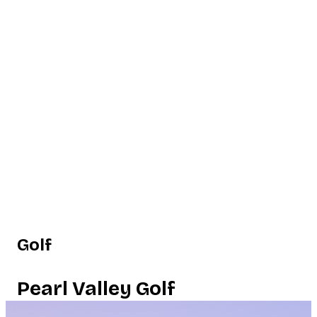
Golf
Pearl Valley Golf