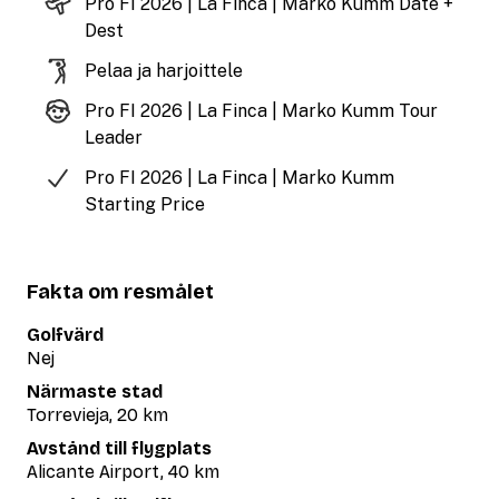
Pro FI 2026 | La Finca | Marko Kumm Date +
Dest
Pelaa ja harjoittele
Pro FI 2026 | La Finca | Marko Kumm Tour
Leader
Pro FI 2026 | La Finca | Marko Kumm
Starting Price
Fakta om resmålet
Golfvärd
Nej
Närmaste stad
Torrevieja, 20 km
Avstånd till flygplats
Alicante Airport, 40 km