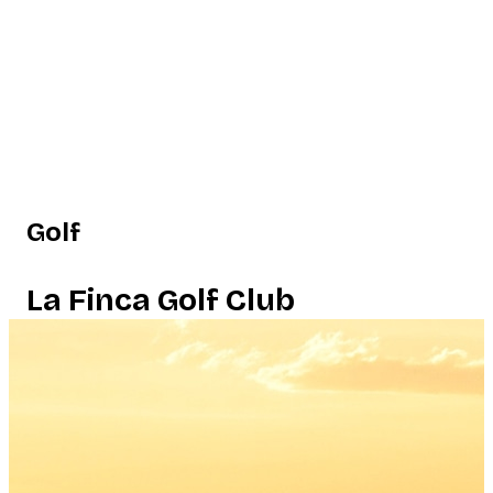
Golf
La Finca Golf Club