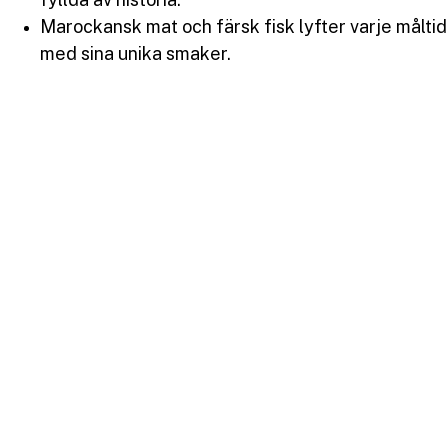
Marockansk mat och färsk fisk lyfter varje måltid
med sina unika smaker.