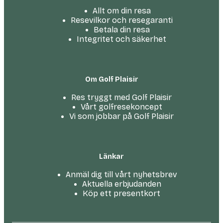
Allt om din resa
Resevilkor och resegaranti
Betala din resa
Integritet och säkerhet
Om Golf Plaisir
Res tryggt med Golf Plaisir
Vårt golfresekoncept
Vi som jobbar på Golf Plaisir
Länkar
Anmäl dig till vårt nyhetsbrev
Aktuella erbjudanden
Köp ett presentkort