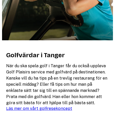
Golfvärdar i Tanger
När du ska spela golf i Tanger får du också uppleva
Golf Plaisirs service med golfvärd på destinationen.
Kanske vill du ha tips på en trevlig restaurang för en
speciell middag? Eller få tips om hur man på
enklaste sätt tar sig till en spännande marknad?
Prata med din golfvärd. Han eller hon kommer att
göra sitt bästa för att hjälpa till på bästa sätt.
Läs mer om vårt golfresekoncept