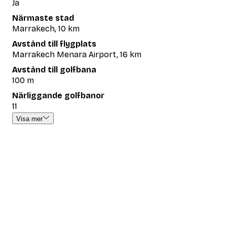
Ja
Närmaste stad
Marrakech, 10 km
Avstånd till flygplats
Marrakech Menara Airport, 16 km
Avstånd till golfbana
100 m
Närliggande golfbanor
11
Visa mer