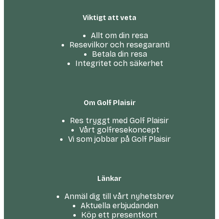
Viktigt att veta
Allt om din resa
Resevilkor och resegaranti
Betala din resa
Integritet och säkerhet
Om Golf Plaisir
Res tryggt med Golf Plaisir
Vårt golfresekoncept
Vi som jobbar på Golf Plaisir
Länkar
Anmäl dig till vårt nyhetsbrev
Aktuella erbjudanden
Köp ett presentkort