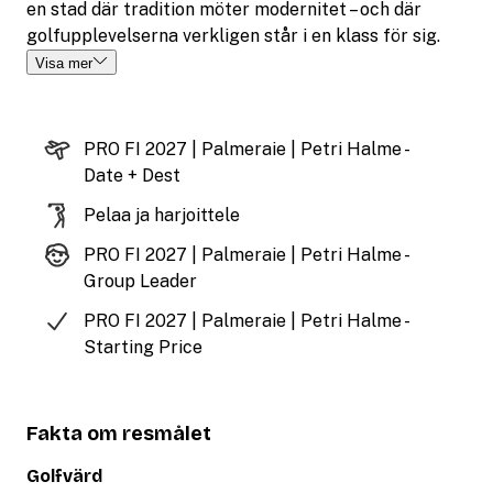
en stad där tradition möter modernitet – och där
golfupplevelserna verkligen står i en klass för sig.
Visa mer
PRO FI 2027 | Palmeraie | Petri Halme -
Date + Dest
Pelaa ja harjoittele
PRO FI 2027 | Palmeraie | Petri Halme -
Group Leader
PRO FI 2027 | Palmeraie | Petri Halme -
Starting Price
Fakta om resmålet
Golfvärd