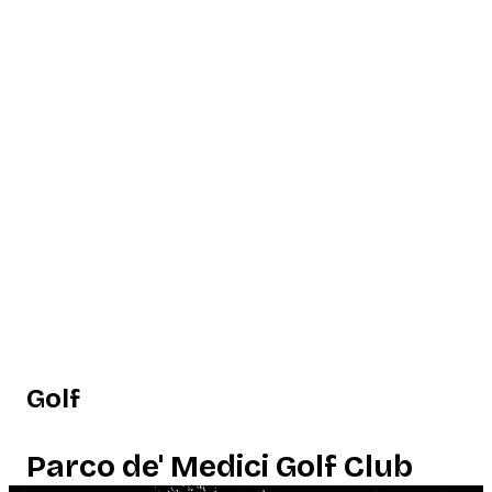
Golf
Parco de' Medici Golf Club