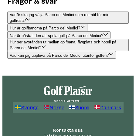
Frågor & svar
Varför ska jag välja Parco de’ Medici som resmål för min
golfresa?
Hur är golfbanorna på Parco de’ Medici?
När är bästa tiden att spela golf på Parco de’ Medici?
Hur ser avstånden ut mellan golfbana, flygplats och hotell på
Parco de’ Medici?
Vad kan jag uppleva på Parco de’ Medici utanför golfen?
Sverige
Norge
Suomi
Danmark
Kontakta oss