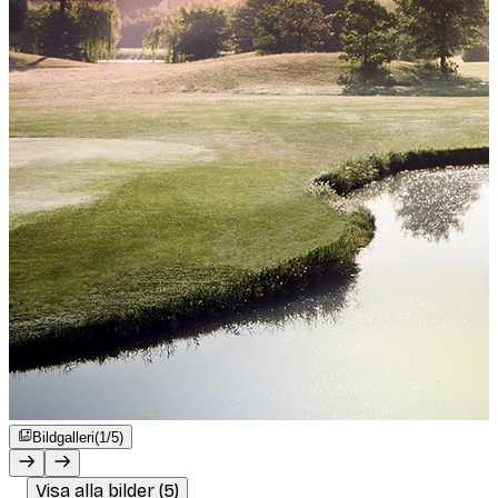
Bildgalleri
(1/5)
Visa alla bilder (5)