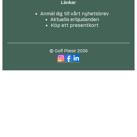
Länkar
Anmäl dig till vårt nyhetsbrev
Aktuella erbjudanden
Köp ett presentkort
© Golf Plaisir 2026