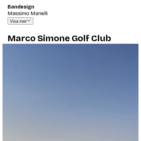
Bandesign
Massimo Manelli
Visa mer
Marco Simone Golf Club