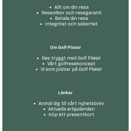
Allt om din resa
Resevilkor och resegaranti
Betala din resa
Integritet och säkerhet
Om Golf Plaisir
Res tryggt med Golf Plaisir
Vårt golfresekoncept
Vi som jobbar på Golf Plaisir
Länkar
Anmäl dig till vårt nyhetsbrev
Aktuella erbjudanden
Köp ett presentkort