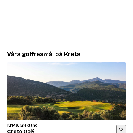
Våra golfresmål på Kreta
Kreta, Grekland
Crete Golf