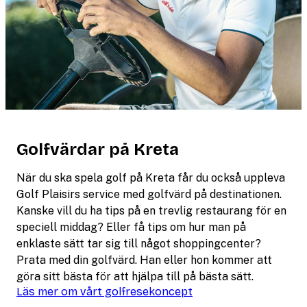
Golfvärdar på Kreta
När du ska spela golf på Kreta får du också uppleva
Golf Plaisirs service med golfvärd på destinationen.
Kanske vill du ha tips på en trevlig restaurang för en
speciell middag? Eller få tips om hur man på
enklaste sätt tar sig till något shoppingcenter?
Prata med din golfvärd. Han eller hon kommer att
göra sitt bästa för att hjälpa till på bästa sätt.
Läs mer om vårt golfresekoncept