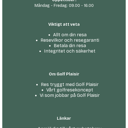
Måndag - Fredag: 09.00 - 16.00
Viktigt att veta
Allt om din resa
Resevilkor och resegaranti
Betala din resa
Integritet och säkerhet
Om Golf Plaisir
Res tryggt med Golf Plaisir
Vårt golfresekoncept
Vi som jobbar på Golf Plaisir
Länkar