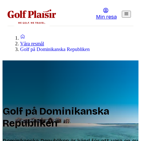
Min resa
Våra resmål
Golf på Dominikanska Republiken
Golf på Dominikanska
Republiken