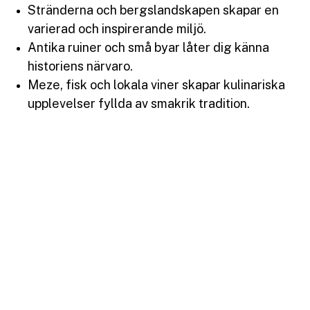
Stränderna och bergslandskapen skapar en
varierad och inspirerande miljö.
Antika ruiner och små byar låter dig känna
historiens närvaro.
Meze, fisk och lokala viner skapar kulinariska
upplevelser fyllda av smakrik tradition.