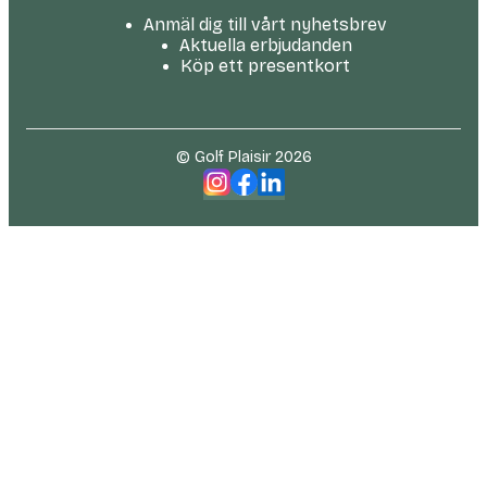
Anmäl dig till vårt nyhetsbrev
Aktuella erbjudanden
Köp ett presentkort
© Golf Plaisir 2026