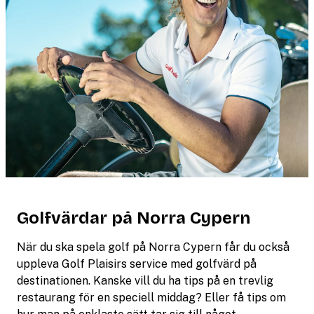
Golfvärdar på Norra Cypern
När du ska spela golf på Norra Cypern får du också
uppleva Golf Plaisirs service med golfvärd på
destinationen. Kanske vill du ha tips på en trevlig
restaurang för en speciell middag? Eller få tips om