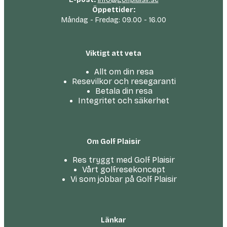
Öppettider:
Måndag - Fredag: 09.00 - 16.00
Viktigt att veta
Allt om din resa
Resevilkor och resegaranti
Betala din resa
Integritet och säkerhet
Om Golf Plaisir
Res tryggt med Golf Plaisir
Vårt golfresekoncept
Vi som jobbar på Golf Plaisir
Länkar