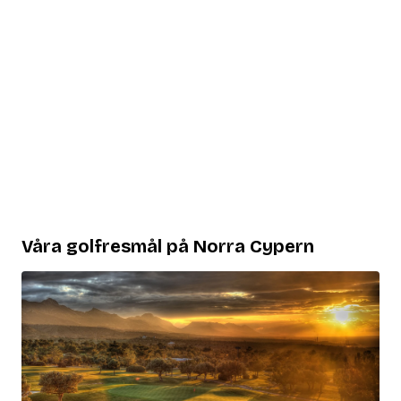
Våra golfresmål på Norra Cypern