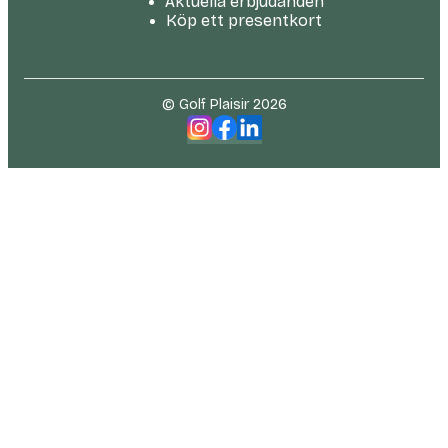
Aktuella erbjudanden
Köp ett presentkort
© Golf Plaisir 2026