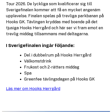
Tour 2026. De lyckliga som kvalificerar sig till
Sverigefinalen kommer att få en mycket angenäm
upplevelse. Finalen spelas på trevliga parkbanan på
Hooks GK. Tävlingen kryddas med boende på det
tjusiga Hooks Herrgård och här ser vi fram emot en
trevlig middag tillsammans med deltagarna.
I Sverigefinalen ingår följande:
Del i dubbelrum på Hooks Herrgård
Välkomstdrink
Frukost och 2-rätters middag
Spa
Greenfee tävlingsdagen på Hooks GK
Läs mer om Hooks Herrgård