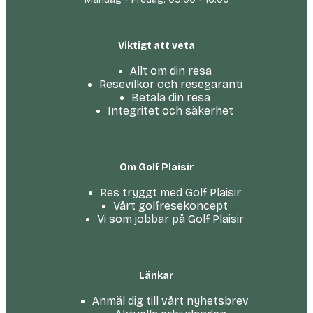
Viktigt att veta
Allt om din resa
Resevilkor och resegaranti
Betala din resa
Integritet och säkerhet
Om Golf Plaisir
Res tryggt med Golf Plaisir
Vårt golfresekoncept
Vi som jobbar på Golf Plaisir
Länkar
Anmäl dig till vårt nyhetsbrev