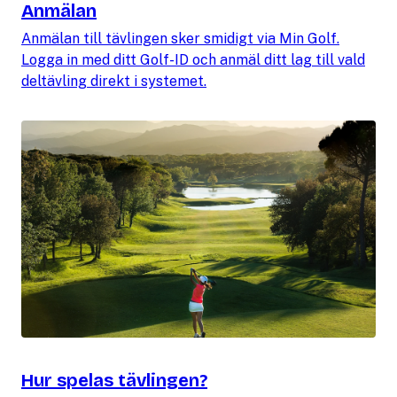
Anmälan
Anmälan till tävlingen sker smidigt via Min Golf.
Logga in med ditt Golf-ID och anmäl ditt lag till vald
deltävling direkt i systemet.
Hur spelas tävlingen?