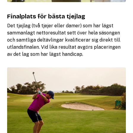
Finalplats för bästa tjejlag
Det tjejlag (två tjejer eller damer) som har lägst
sammanlagt nettoresultat sett över hela säsongen
och samtliga deltävlingar kvalificerar sig direkt till
utlandsfinalen. Vid lika resultat avgörs placeringen
av det lag som har lägst handicap.