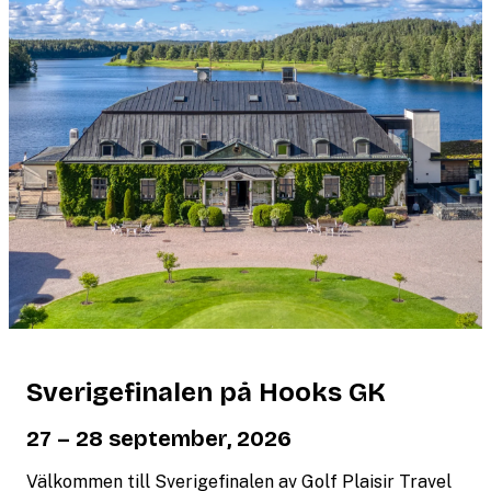
Sverigefinalen på Hooks GK
27 – 28 september, 2026
Välkommen till Sverigefinalen av Golf Plaisir Travel