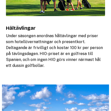
Håltävlingar
Under säsongen anordnas håltävlingar med priser
som hotellövernattningar och presentkort.
Deltagande är frivilligt och kostar 100 kr per person
på tävlingsdagen. HIO-priset är en golfresa till
Spanien, och om ingen HIO görs vinner närmast hål
ett dussin golfbollar.