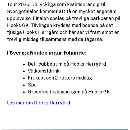
Tour 2026. De lyckliga som kvalificerar sig till
Sverigefinalen kommer att få en mycket angenäm
upplevelse. Finalen spelas på trevliga parkbanan på
Hooks GK. Tävlingen kryddas med boende på det
tjusiga Hooks Herrgård och här ser vi fram emot en
trevlig middag tillsammans med deltagarna.
I Sverigefinalen ingår följande:
Del i dubbelrum på Hooks Herrgård
Välkomstdrink
Frukost och 2-rätters middag
Spa
Greenfee tävlingsdagen på Hooks GK
Läs mer om Hooks Herrgård