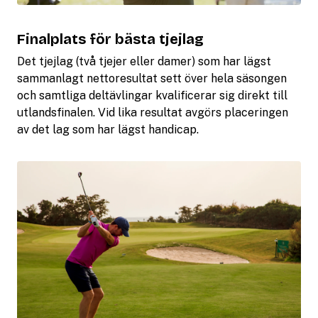
Finalplats för bästa tjejlag
Det tjejlag (två tjejer eller damer) som har lägst
sammanlagt nettoresultat sett över hela säsongen
och samtliga deltävlingar kvalificerar sig direkt till
utlandsfinalen. Vid lika resultat avgörs placeringen
av det lag som har lägst handicap.