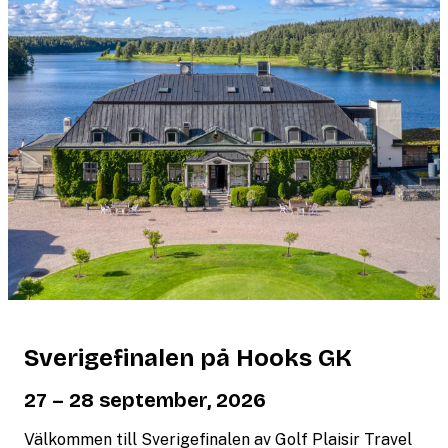
Sverigefinalen på Hooks GK
27 – 28 september, 2026
Välkommen till Sverigefinalen av Golf Plaisir Travel