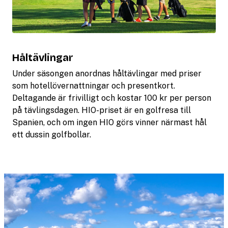
Håltävlingar
Under säsongen anordnas håltävlingar med priser
som hotellövernattningar och presentkort.
Deltagande är frivilligt och kostar 100 kr per person
på tävlingsdagen. HIO-priset är en golfresa till
Spanien, och om ingen HIO görs vinner närmast hål
ett dussin golfbollar.