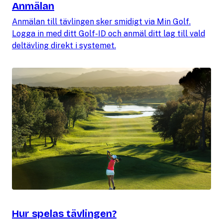
Anmälan
Anmälan till tävlingen sker smidigt via Min Golf.
Logga in med ditt Golf-ID och anmäl ditt lag till vald
deltävling direkt i systemet.
Hur spelas tävlingen?