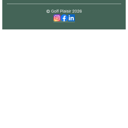
© Golf Plaisir 2026