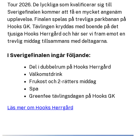
Tour 2026. De lyckliga som kvalificerar sig till
Sverigefinalen kommer att få en mycket angenäm
upplevelse. Finalen spelas på trevliga parkbanan på
Hooks GK. Tävlingen kryddas med boende på det
tjusiga Hooks Herrgård och här ser vi fram emot en
trevlig middag tillsammans med deltagarna.
I Sverigefinalen ingår följande:
Del i dubbelrum på Hooks Herrgård
Välkomstdrink
Frukost och 2-rätters middag
Spa
Greenfee tävlingsdagen på Hooks GK
Läs mer om Hooks Herrgård