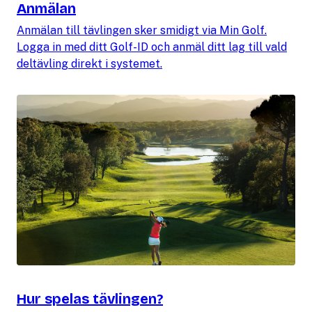
Anmälan
Anmälan till tävlingen sker smidigt via Min Golf.
Logga in med ditt Golf-ID och anmäl ditt lag till vald
deltävling direkt i systemet.
Hur spelas tävlingen?