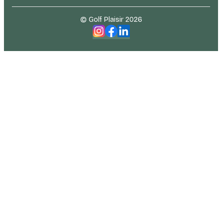
© Golf Plaisir 2026