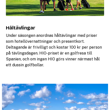
Håltävlingar
Under säsongen anordnas håltävlingar med priser
som hotellövernattningar och presentkort.
Deltagande är frivilligt och kostar 100 kr per person
på tävlingsdagen. HIO-priset är en golfresa till
Spanien, och om ingen HIO görs vinner närmast hål
ett dussin golfbollar.