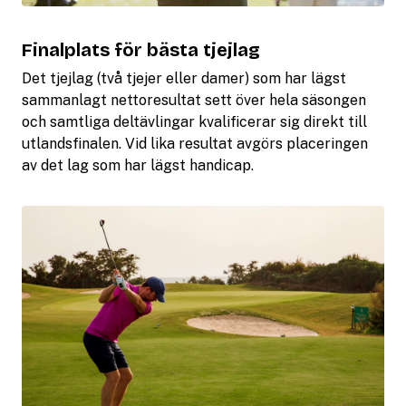
Finalplats för bästa tjejlag
Det tjejlag (två tjejer eller damer) som har lägst
sammanlagt nettoresultat sett över hela säsongen
och samtliga deltävlingar kvalificerar sig direkt till
utlandsfinalen. Vid lika resultat avgörs placeringen
av det lag som har lägst handicap.