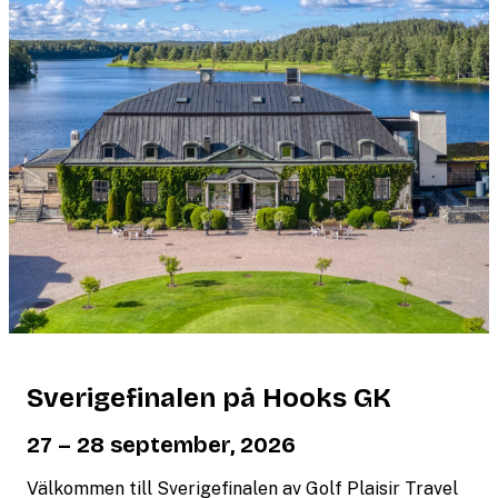
Sverigefinalen på Hooks GK
27 – 28 september, 2026
Välkommen till Sverigefinalen av Golf Plaisir Travel