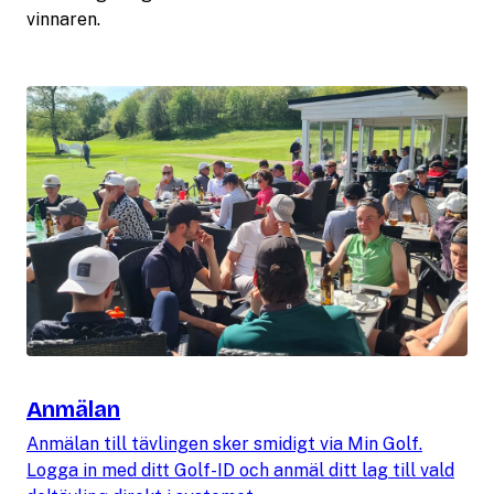
vinnaren.
Anmälan
Anmälan till tävlingen sker smidigt via Min Golf.
Logga in med ditt Golf-ID och anmäl ditt lag till vald