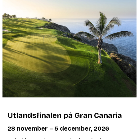
Utlandsfinalen på Gran Canaria
28 november – 5 december, 2026