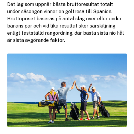
Det lag som uppnår bästa bruttoresultat totalt
under säsongen vinner en golfresa till Spanien.
Bruttopriset baseras på antal slag över eller under
banans par och vid lika resultat sker särskiljning
enligt fastställd rangordning, där bästa sista nio hål
är sista avgörande faktor.