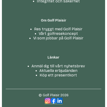
Integritet och säkerhet
Om Golf Plaisir
Res tryggt med Golf Plaisir
Vårt golfresekoncept
Vi som jobbar på Golf Plaisir
Länkar
Anmäl dig till vårt nyhetsbrev
Aktuella erbjudanden
Köp ett presentkort
© Golf Plaisir 2026