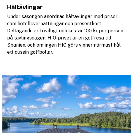
Håltävlingar
Under säsongen anordnas håltävlingar med priser
som hotellövernattningar och presentkort.
Deltagande är frivilligt och kostar 100 kr per person
på tävlingsdagen. HIO-priset är en golfresa till
Spanien, och om ingen HIO görs vinner närmast hål
ett dussin golfbollar.