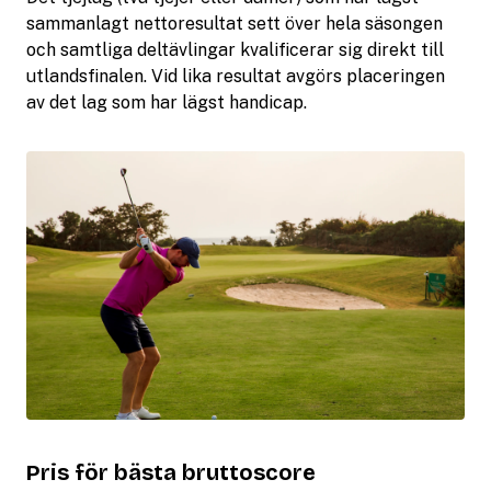
sammanlagt nettoresultat sett över hela säsongen
och samtliga deltävlingar kvalificerar sig direkt till
utlandsfinalen. Vid lika resultat avgörs placeringen
av det lag som har lägst handicap.
Pris för bästa bruttoscore