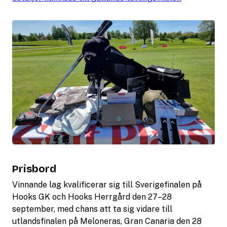
Prisbord
Vinnande lag kvalificerar sig till Sverigefinalen på
Hooks GK och Hooks Herrgård den 27–28
september, med chans att ta sig vidare till
utlandsfinalen på Meloneras, Gran Canaria den 28