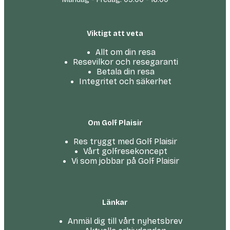
Viktigt att veta
Allt om din resa
Resevilkor och resegaranti
Betala din resa
Integritet och säkerhet
Om Golf Plaisir
Res tryggt med Golf Plaisir
Vårt golfresekoncept
Vi som jobbar på Golf Plaisir
Länkar
Anmäl dig till vårt nyhetsbrev