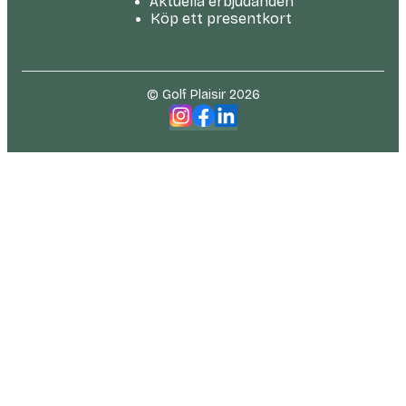
Aktuella erbjudanden
Köp ett presentkort
© Golf Plaisir 2026