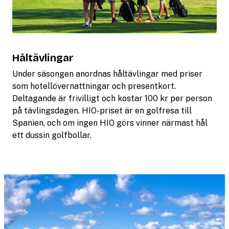
Håltävlingar
Under säsongen anordnas håltävlingar med priser
som hotellövernattningar och presentkort.
Deltagande är frivilligt och kostar 100 kr per person
på tävlingsdagen. HIO-priset är en golfresa till
Spanien, och om ingen HIO görs vinner närmast hål
ett dussin golfbollar.