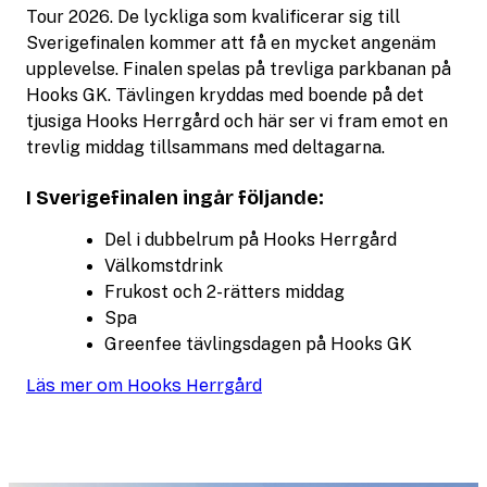
Tour 2026. De lyckliga som kvalificerar sig till
Sverigefinalen kommer att få en mycket angenäm
upplevelse. Finalen spelas på trevliga parkbanan på
Hooks GK. Tävlingen kryddas med boende på det
tjusiga Hooks Herrgård och här ser vi fram emot en
trevlig middag tillsammans med deltagarna.
I Sverigefinalen ingår följande:
Del i dubbelrum på Hooks Herrgård
Välkomstdrink
Frukost och 2-rätters middag
Spa
Greenfee tävlingsdagen på Hooks GK
Läs mer om Hooks Herrgård