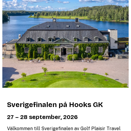
Sverigefinalen på Hooks GK
27 – 28 september, 2026
Välkommen till Sverigefinalen av Golf Plaisir Travel