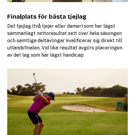
Finalplats för bästa tjejlag
Det tjejlag (två tjejer eller damer) som har lägst
sammanlagt nettoresultat sett över hela säsongen
och samtliga deltävlingar kvalificerar sig direkt till
utlandsfinalen. Vid lika resultat avgörs placeringen
av det lag som har lägst handicap.