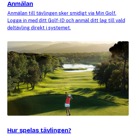
Anmälan
Anmälan till tävlingen sker smidigt via Min Golf.
Logga in med ditt Golf-ID och anmäl ditt lag till vald
deltävling direkt i systemet.
Hur spelas tävlingen?