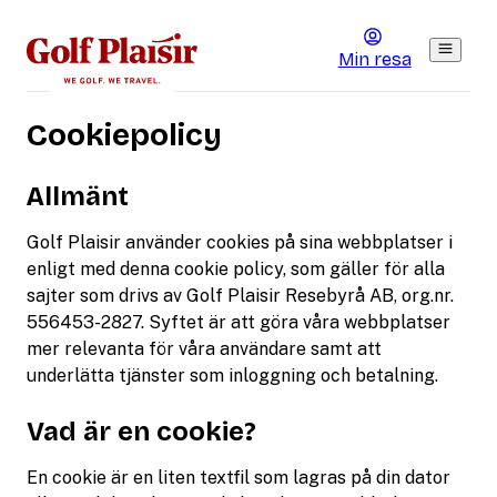
Min resa
Cookiepolicy
Allmänt
Golf Plaisir använder cookies på sina webbplatser i
enligt med denna cookie policy, som gäller för alla
sajter som drivs av Golf Plaisir Resebyrå AB, org.nr.
556453-2827. Syftet är att göra våra webbplatser
mer relevanta för våra användare samt att
underlätta tjänster som inloggning och betalning.
Vad är en cookie?
En cookie är en liten textfil som lagras på din dator