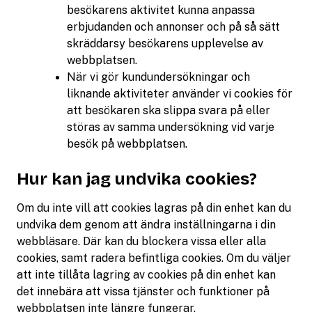
besökarens aktivitet kunna anpassa
erbjudanden och annonser och på så sätt
skräddarsy besökarens upplevelse av
webbplatsen.
När vi gör kundundersökningar och
liknande aktiviteter använder vi cookies för
att besökaren ska slippa svara på eller
störas av samma undersökning vid varje
besök på webbplatsen.
Hur kan jag undvika cookies?
Om du inte vill att cookies lagras på din enhet kan du
undvika dem genom att ändra inställningarna i din
webbläsare. Där kan du blockera vissa eller alla
cookies, samt radera befintliga cookies. Om du väljer
att inte tillåta lagring av cookies på din enhet kan
det innebära att vissa tjänster och funktioner på
webbplatsen inte längre fungerar.