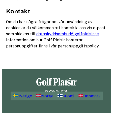
Kontakt
Om du har några frågor om vår användning av
cookies är du välkommen att kontakta oss via e-post
som skickas till
dataskyddsombud@golfplaisir.se
.
Information om hur Golf Plaisir hanterar
personuppgifter finns i vår personuppgiftspolicy.
Sverige
Norge
Suomi
Danmark