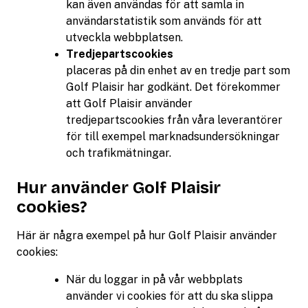
kan även användas för att samla in
användarstatistik som används för att
utveckla webbplatsen.
Tredjepartscookies
placeras på din enhet av en tredje part som
Golf Plaisir har godkänt. Det förekommer
att Golf Plaisir använder
tredjepartscookies från våra leverantörer
för till exempel marknadsundersökningar
och trafikmätningar.
Hur använder Golf Plaisir
cookies?
Här är några exempel på hur Golf Plaisir använder
cookies:
När du loggar in på vår webbplats
använder vi cookies för att du ska slippa