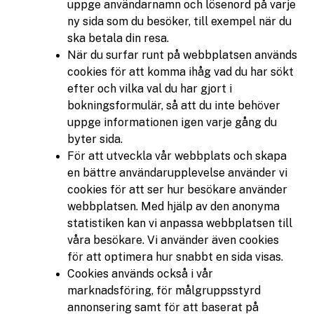
uppge användarnamn och lösenord på varje
ny sida som du besöker, till exempel när du
ska betala din resa.
När du surfar runt på webbplatsen används
cookies för att komma ihåg vad du har sökt
efter och vilka val du har gjort i
bokningsformulär, så att du inte behöver
uppge informationen igen varje gång du
byter sida.
För att utveckla vår webbplats och skapa
en bättre användarupplevelse använder vi
cookies för att ser hur besökare använder
webbplatsen. Med hjälp av den anonyma
statistiken kan vi anpassa webbplatsen till
våra besökare. Vi använder även cookies
för att optimera hur snabbt en sida visas.
Cookies används också i vår
marknadsföring, för målgruppsstyrd
annonsering samt för att baserat på