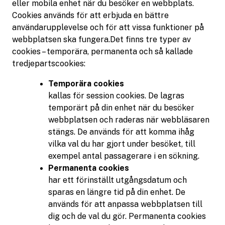
eller mobila enhet när du besöker en webbplats.
Cookies används för att erbjuda en bättre
användarupplevelse och för att vissa funktioner på
webbplatsen ska fungera.Det finns tre typer av
cookies – temporära, permanenta och så kallade
tredjepartscookies:
Temporära cookies
kallas för session cookies. De lagras
temporärt på din enhet när du besöker
webbplatsen och raderas när webbläsaren
stängs. De används för att komma ihåg
vilka val du har gjort under besöket, till
exempel antal passagerare i en sökning.
Permanenta cookies
har ett förinställt utgångsdatum och
sparas en längre tid på din enhet. De
används för att anpassa webbplatsen till
dig och de val du gör. Permanenta cookies