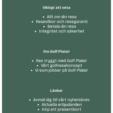
Viktigt att veta
Allt om din resa
Resevilkor och resegaranti
Betala din resa
Integritet och säkerhet
Om Golf Plaisir
Res tryggt med Golf Plaisir
Vårt golfresekoncept
Vi som jobbar på Golf Plaisir
Länkar
Anmäl dig till vårt nyhetsbrev
Aktuella erbjudanden
Köp ett presentkort