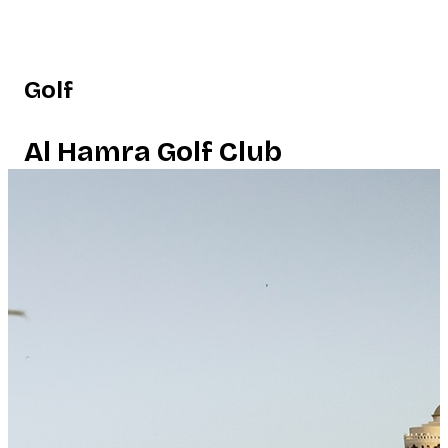
Golf
Al Hamra Golf Club