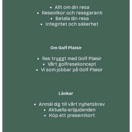
Allt om din resa
Resevilkor och resegaranti
Betala din resa
Integritet och säkerhet
Om Golf Plaisir
Res tryggt med Golf Plaisir
Vårt golfresekoncept
Vi som jobbar på Golf Plaisir
Länkar
Anmäl dig till vårt nyhetsbrev
Aktuella erbjudanden
Köp ett presentkort