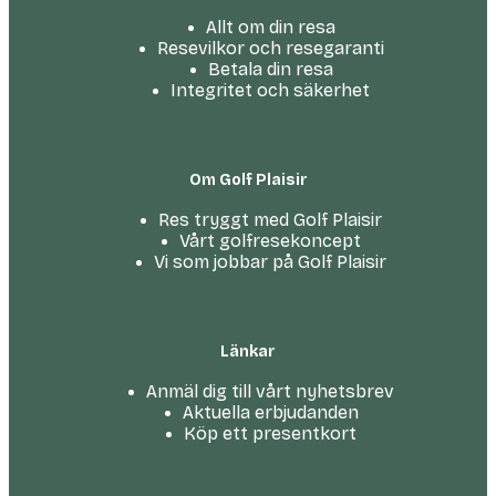
Allt om din resa
Resevilkor och resegaranti
Betala din resa
Integritet och säkerhet
Om Golf Plaisir
Res tryggt med Golf Plaisir
Vårt golfresekoncept
Vi som jobbar på Golf Plaisir
Länkar
Anmäl dig till vårt nyhetsbrev
Aktuella erbjudanden
Köp ett presentkort