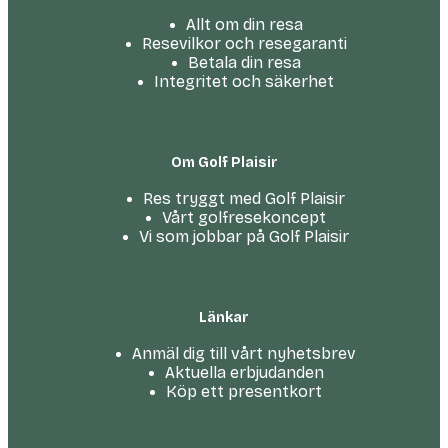
Allt om din resa
Resevilkor och resegaranti
Betala din resa
Integritet och säkerhet
Om Golf Plaisir
Res tryggt med Golf Plaisir
Vårt golfresekoncept
Vi som jobbar på Golf Plaisir
Länkar
Anmäl dig till vårt nyhetsbrev
Aktuella erbjudanden
Köp ett presentkort