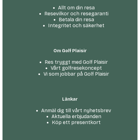
Allt om din resa
Resevilkor och resegaranti
Betala din resa
Integritet och säkerhet
Om Golf Plaisir
Res tryggt med Golf Plaisir
Vårt golfresekoncept
Vi som jobbar på Golf Plaisir
Länkar
Anmäl dig till vårt nyhetsbrev
Aktuella erbjudanden
Köp ett presentkort