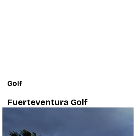
Golf
Fuerteventura Golf