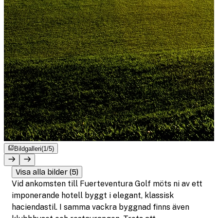
Bildgalleri
(1/5)
Visa alla bilder (5)
Vid ankomsten till Fuerteventura Golf möts ni av ett
imponerande hotell byggt i elegant, klassisk
haciendastil. I samma vackra byggnad finns även