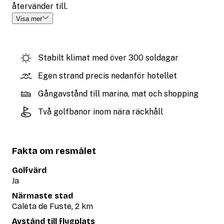
återvänder till.
Visa mer
Stabilt klimat med över 300 soldagar
Egen strand precis nedanför hotellet
Gångavstånd till marina, mat och shopping
Två golfbanor inom nära räckhåll
Fakta om resmålet
Golfvärd
Ja
Närmaste stad
Caleta de Fuste, 2 km
Avstånd till flygplats