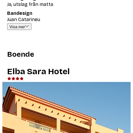
Ja, utslag från matta
Bandesign
Juan Catarineu
Visa mer
Boende
Elba Sara Hotel