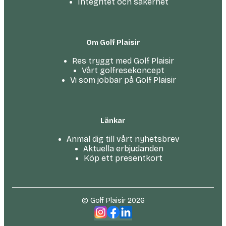
Integritet och säkerhet
Om Golf Plaisir
Res tryggt med Golf Plaisir
Vårt golfresekoncept
Vi som jobbar på Golf Plaisir
Länkar
Anmäl dig till vårt nyhetsbrev
Aktuella erbjudanden
Köp ett presentkort
© Golf Plaisir 2026