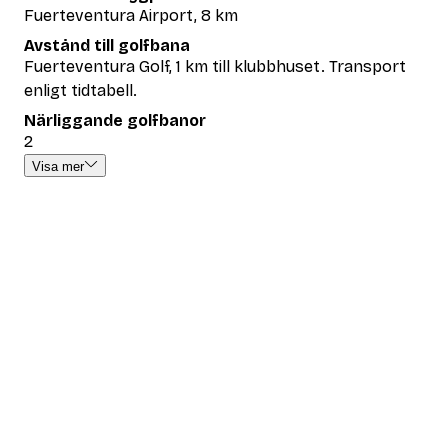
Fuerteventura Airport, 8 km
Avstånd till golfbana
Fuerteventura Golf, 1 km till klubbhuset. Transport
enligt tidtabell.
Närliggande golfbanor
2
Visa mer