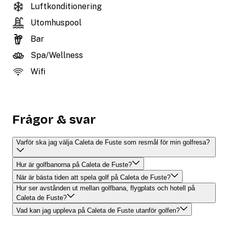
Luftkonditionering
Utomhuspool
Bar
Spa/Wellness
Wifi
Frågor & svar
Varför ska jag välja Caleta de Fuste som resmål för min golfresa?
Hur är golfbanorna på Caleta de Fuste?
När är bästa tiden att spela golf på Caleta de Fuste?
Hur ser avstånden ut mellan golfbana, flygplats och hotell på
Caleta de Fuste?
Vad kan jag uppleva på Caleta de Fuste utanför golfen?